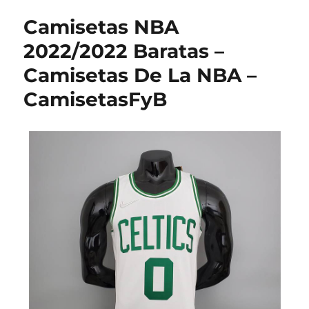
Camisetas NBA
2022/2022 Baratas –
Camisetas De La NBA –
CamisetasFyB