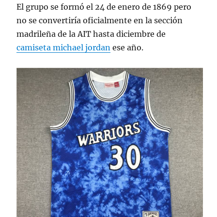
El grupo se formó el 24 de enero de 1869 pero
no se convertiría oficialmente en la sección
madrileña de la AIT hasta diciembre de
camiseta michael jordan
ese año.