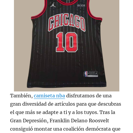
También,
camiseta nba
disfrutamos de una
gran diversidad de artículos para que descubras
el que más se adapte a ti y a los tuyos. Tras la
Gran Depresión, Franklin Delano Roosvelt
consiguió montar una coalición demócrata que