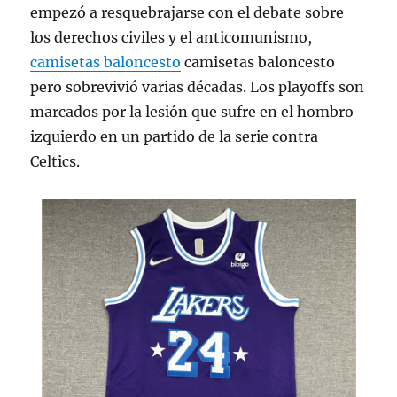
empezó a resquebrajarse con el debate sobre
los derechos civiles y el anticomunismo,
camisetas baloncesto
camisetas baloncesto
pero sobrevivió varias décadas. Los playoffs son
marcados por la lesión que sufre en el hombro
izquierdo en un partido de la serie contra
Celtics.