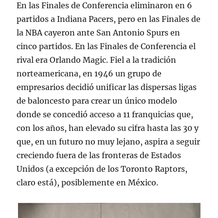
En las Finales de Conferencia eliminaron en 6
partidos a Indiana Pacers, pero en las Finales de
la NBA cayeron ante San Antonio Spurs en
cinco partidos. En las Finales de Conferencia el
rival era Orlando Magic. Fiel a la tradición
norteamericana, en 1946 un grupo de
empresarios decidió unificar las dispersas ligas
de baloncesto para crear un único modelo
donde se concedió acceso a 11 franquicias que,
con los años, han elevado su cifra hasta las 30 y
que, en un futuro no muy lejano, aspira a seguir
creciendo fuera de las fronteras de Estados
Unidos (a excepción de los Toronto Raptors,
claro está), posiblemente en México.