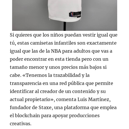
Si quieres que los niños puedan vestir igual que
tú, estas camisetas infantiles son exactamente
igual que las de la NBA para adultos que vas a
poder encontrar en esta tienda pero con un
tamaño menor y unos precios más bajos si
cabe. «Tenemos la trazabilidad y la
transparencia en una red pública que permite
identificar al creador de un contenido y su
actual propietario», comenta Luis Martínez,
fundador de Staxe, una plataforma que emplea
el blockchain para apoyar producciones
creativas.